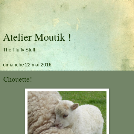
Atelier Moutik !
The Fluffy Stuff
dimanche 22 mai 2016
Chouette!