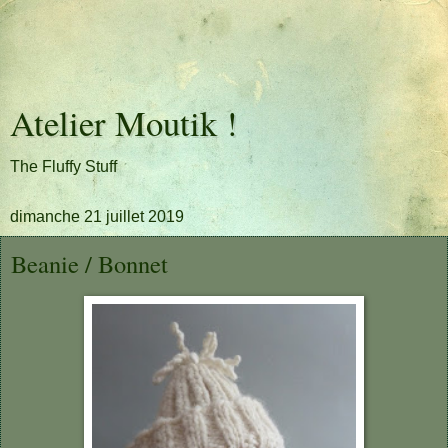
Atelier Moutik !
The Fluffy Stuff
dimanche 21 juillet 2019
Beanie / Bonnet